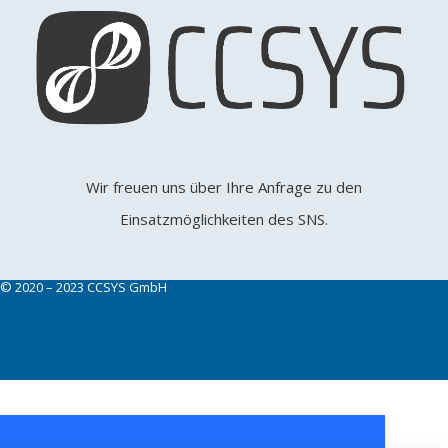
Wir freuen uns über Ihre Anfrage zu den
Einsatzmöglichkeiten des SNS.
© 2020 – 2023 CCSYS GmbH