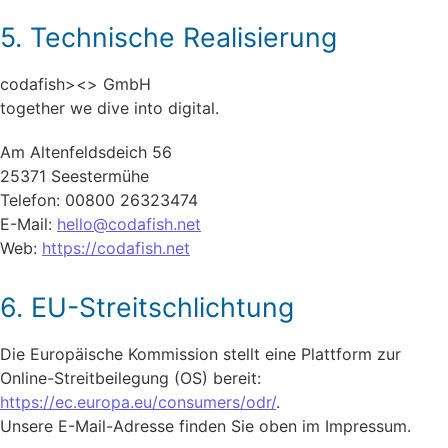
5. Technische Realisierung
codafish><> GmbH
together we dive into digital.
Am Altenfeldsdeich 56
25371 Seestermühe
Telefon: 00800 26323474
E-Mail:
hello@codafish.net
Web:
https://codafish.net
6. EU-Streitschlichtung
Die Europäische Kommission stellt eine Plattform zur
Online-Streitbeilegung (OS) bereit:
https://ec.europa.eu/consumers/odr/
.
Unsere E-Mail-Adresse finden Sie oben im Impressum.