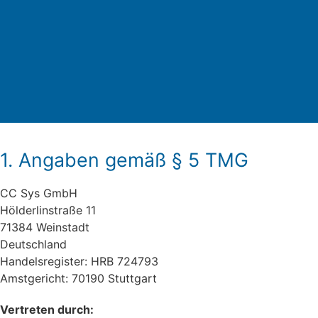
1. Angaben gemäß § 5 TMG
CC Sys GmbH
Hölderlinstraße 11
71384 Weinstadt
Deutschland
Handelsregister: HRB 724793
Amstgericht: 70190 Stuttgart
Vertreten durch: