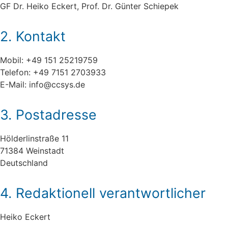
GF Dr. Heiko Eckert, Prof. Dr. Günter Schiepek
2. Kontakt
Mobil: +49 151 25219759
Telefon: +49 7151 2703933
E-Mail: info@ccsys.de
3. Postadresse
Hölderlinstraße 11
71384 Weinstadt
Deutschland
4. Redaktionell verantwortlicher
Heiko Eckert