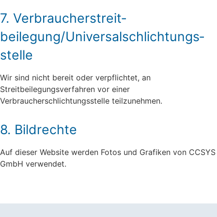
7. Verbraucher­streit­
beilegung/Universal­schlichtungs­
stelle
Wir sind nicht bereit oder verpflichtet, an
Streitbeilegungsverfahren vor einer
Verbraucherschlichtungsstelle teilzunehmen.
8. Bildrechte
Auf dieser Website werden Fotos und Grafiken von CCSYS
GmbH verwendet.