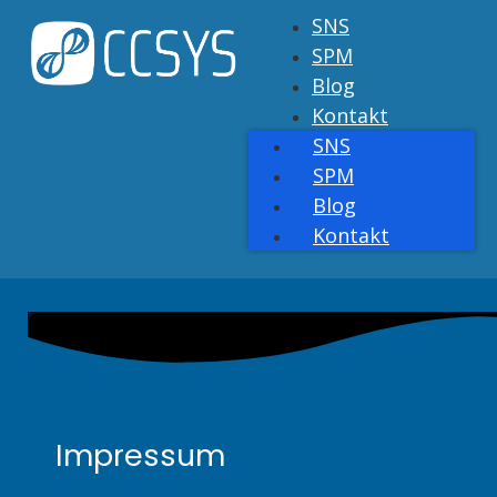
SNS
SPM
Blog
Kontakt
SNS
SPM
Blog
Kontakt
Impressum