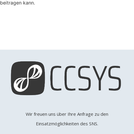
beitragen kann.
Wir freuen uns über Ihre Anfrage zu den
Einsatzmöglichkeiten des SNS.