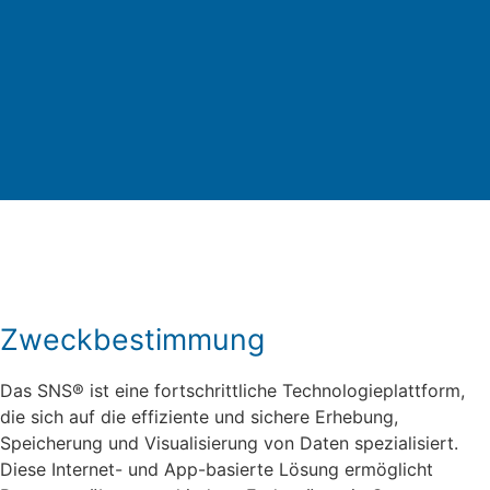
Zweckbestimmung
Das SNS® ist eine fortschrittliche Technologieplattform,
die sich auf die effiziente und sichere Erhebung,
Speicherung und Visualisierung von Daten spezialisiert.
Diese Internet- und App-basierte Lösung ermöglicht