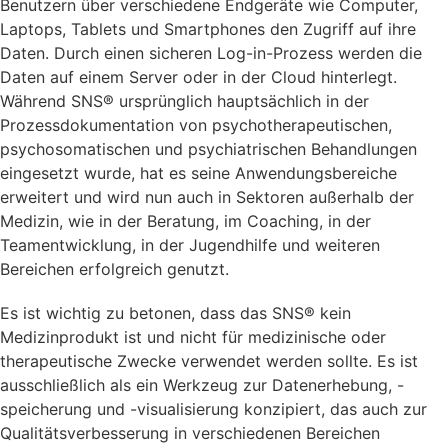
Benutzern über verschiedene Endgeräte wie Computer,
Laptops, Tablets und Smartphones den Zugriff auf ihre
Daten. Durch einen sicheren Log-in-Prozess werden die
Daten auf einem Server oder in der Cloud hinterlegt.
Während SNS® ursprünglich hauptsächlich in der
Prozessdokumentation von psychotherapeutischen,
psychosomatischen und psychiatrischen Behandlungen
eingesetzt wurde, hat es seine Anwendungsbereiche
erweitert und wird nun auch in Sektoren außerhalb der
Medizin, wie in der Beratung, im Coaching, in der
Teamentwicklung, in der Jugendhilfe und weiteren
Bereichen erfolgreich genutzt.
Es ist wichtig zu betonen, dass das SNS® kein
Medizinprodukt ist und nicht für medizinische oder
therapeutische Zwecke verwendet werden sollte. Es ist
ausschließlich als ein Werkzeug zur Datenerhebung, -
speicherung und -visualisierung konzipiert, das auch zur
Qualitätsverbesserung in verschiedenen Bereichen