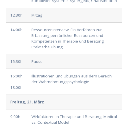
komplexer Systeme, Synergetik, Chaostheorie)
12:30h
Mittag
14:00h
Ressourceninterview: Ein Verfahren zur
Erfassung persönlicher Ressourcen und
Kompetenzen in Therapie und Beratung.
Praktische Übung
15:30h
Pause
16:00h
Illustrationen und Übungen aus dem Bereich
–
der Wahrnehmungspsychologie
18:00h
Freitag, 21. März
9:00h
Wirkfaktoren in Therapie und Beratung: Medical
vs. Contextual Model