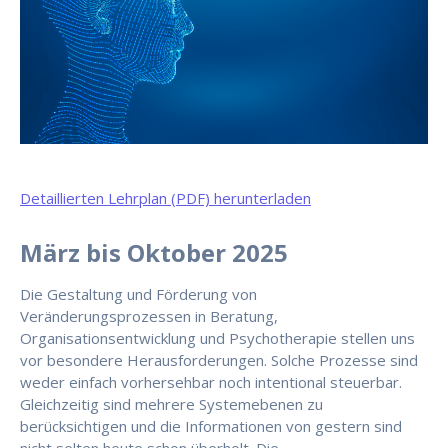
Detaillierten Lehrplan (PDF) herunterladen
März bis Oktober 2025
Die Gestaltung und Förderung von
Veränderungsprozessen in Beratung,
Organisationsentwicklung und Psychotherapie stellen uns
vor besondere Herausforderungen. Solche Prozesse sind
weder einfach vorhersehbar noch intentional steuerbar.
Gleichzeitig sind mehrere Systemebenen zu
berücksichtigen und die Informationen von gestern sind