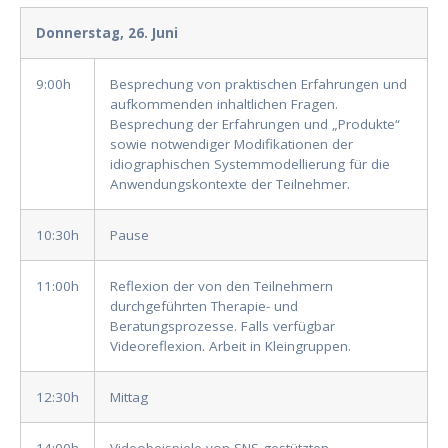
Donnerstag, 26. Juni
9:00h
Besprechung von praktischen Erfahrungen und
aufkommenden inhaltlichen Fragen.
Besprechung der Erfahrungen und „Produkte“
sowie notwendiger Modifikationen der
idiographischen Systemmodellierung für die
Anwendungskontexte der Teilnehmer.
10:30h
Pause
11:00h
Reflexion der von den Teilnehmern
durchgeführten Therapie- und
Beratungsprozesse. Falls verfügbar
Videoreflexion. Arbeit in Kleingruppen.
12:30h
Mittag