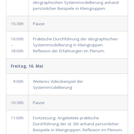
idiographischen Systemmodellierung anhand
persönlicher Beispiele in Kleingruppen.
15:30h
Pause
16:00h
Praktische Durchführung der idiographischen
–
Systemmodellierung in Kleingruppen.
18:00h
Reflexion der Erfahrungen im Plenum.
Freitag, 16. Mai
9:00h
Weiteres Videobeispiel der
Systemmodellierung
10:30h
Pause
11:00h
Fortsetzung: Angeleitete praktische
Durchführung der id. SM anhand persönlicher
Beispiele in Kleingruppen. Reflexion im Plenum.