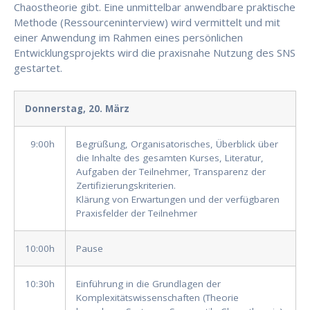
Chaostheorie gibt. Eine unmittelbar anwendbare praktische
Methode (Ressourceninterview) wird vermittelt und mit
einer Anwendung im Rahmen eines persönlichen
Entwicklungsprojekts wird die praxisnahe Nutzung des SNS
gestartet.
Donnerstag, 20. März
9:00h
Begrüßung, Organisatorisches, Überblick über
die Inhalte des gesamten Kurses, Literatur,
Aufgaben der Teilnehmer, Transparenz der
Zertifizierungskriterien.
Klärung von Erwartungen und der verfügbaren
Praxisfelder der Teilnehmer
10:00h
Pause
10:30h
Einführung in die Grundlagen der
Komplexitätswissenschaften (Theorie