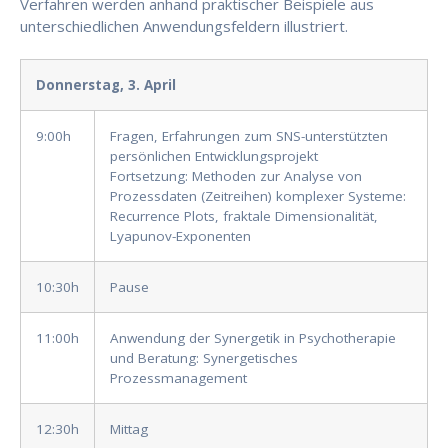
Verfahren werden anhand praktischer Beispiele aus
unterschiedlichen Anwendungsfeldern illustriert.
Donnerstag, 3. April
9:00h
Fragen, Erfahrungen zum SNS-unterstützten
persönlichen Entwicklungsprojekt
Fortsetzung: Methoden zur Analyse von
Prozessdaten (Zeitreihen) komplexer Systeme:
Recurrence Plots, fraktale Dimensionalität,
Lyapunov-Exponenten
10:30h
Pause
11:00h
Anwendung der Synergetik in Psychotherapie
und Beratung: Synergetisches
Prozessmanagement
12:30h
Mittag