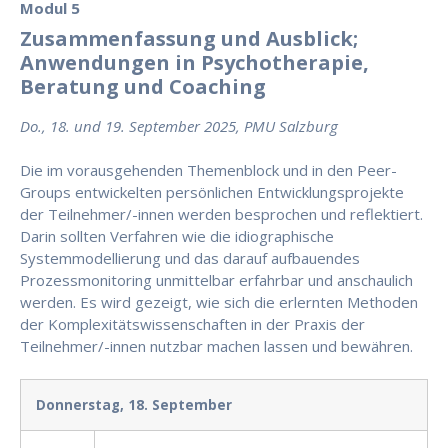
Modul 5
Zusammenfassung und Ausblick;
Anwendungen in Psychotherapie,
Beratung und Coaching
Do., 18. und 19. September 2025, PMU Salzburg
Die im vorausgehenden Themenblock und in den Peer-
Groups entwickelten persönlichen Entwicklungsprojekte
der Teilnehmer/-innen werden besprochen und reflektiert.
Darin sollten Verfahren wie die idiographische
Systemmodellierung und das darauf aufbauendes
Prozessmonitoring unmittelbar erfahrbar und anschaulich
werden. Es wird gezeigt, wie sich die erlernten Methoden
der Komplexitätswissenschaften in der Praxis der
Teilnehmer/-innen nutzbar machen lassen und bewähren.
Donnerstag, 18. September