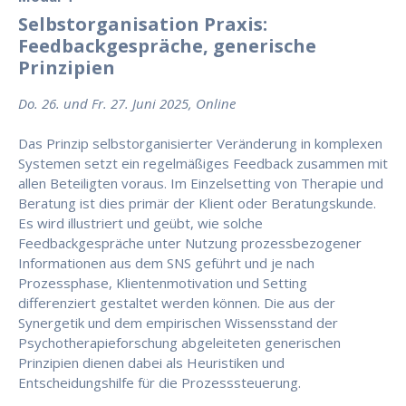
Selbstorganisation Praxis:
Feedbackgespräche, generische
Prinzipien
Do. 26. und Fr. 27. Juni 2025, Online
Das Prinzip selbstorganisierter Veränderung in komplexen
Systemen setzt ein regelmäßiges Feedback zusammen mit
allen Beteiligten voraus. Im Einzelsetting von Therapie und
Beratung ist dies primär der Klient oder Beratungskunde.
Es wird illustriert und geübt, wie solche
Feedbackgespräche unter Nutzung prozessbezogener
Informationen aus dem SNS geführt und je nach
Prozessphase, Klientenmotivation und Setting
differenziert gestaltet werden können. Die aus der
Synergetik und dem empirischen Wissensstand der
Psychotherapieforschung abgeleiteten generischen
Prinzipien dienen dabei als Heuristiken und
Entscheidungshilfe für die Prozesssteuerung.