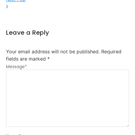
Leave a Reply
Your email address will not be published.
Required
fields are marked
*
Message
*