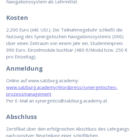
Navigationssystem als Lehrmittel.
Kosten
2.200 Euro (inkl. USt.). Die Teilnahmegebühr schließt die
Nutzung des Synergetischen Navigationssystems (SNS)
über einen Zeitraum von einem Jahr ein. Studentenpreis:
990 Euro. Einzelmodule buchbar (480 €/Modul bzw. 250 €
pro Einzeltag).
Anmeldung
Online auf www.salzburg.academy:
www.salzburg.academy/Wordpress/synergetisches-
prozessmanagement
Per E-Mail an synergetics@salzburg.academy.at
Abschluss
Zertifikat über den erfolgreichen Abschluss des Lehrgangs
nach positver Beurteilung einer schriftlichen