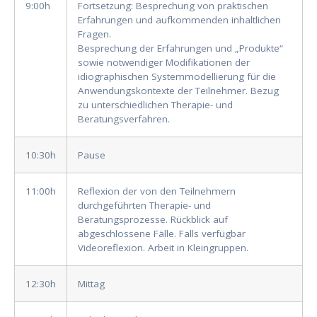
9:00h
Fortsetzung: Besprechung von praktischen
Erfahrungen und aufkommenden inhaltlichen
Fragen.
Besprechung der Erfahrungen und „Produkte“
sowie notwendiger Modifikationen der
idiographischen Systemmodellierung für die
Anwendungskontexte der Teilnehmer. Bezug
zu unterschiedlichen Therapie- und
Beratungsverfahren.
10:30h
Pause
11:00h
Reflexion der von den Teilnehmern
durchgeführten Therapie- und
Beratungsprozesse. Rückblick auf
abgeschlossene Fälle. Falls verfügbar
Videoreflexion. Arbeit in Kleingruppen.
12:30h
Mittag