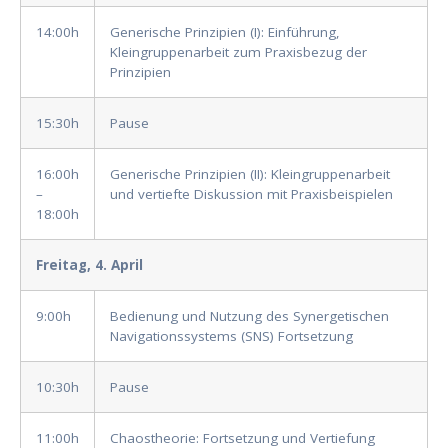
14:00h
Generische Prinzipien (I): Einführung,
Kleingruppenarbeit zum Praxisbezug der
Prinzipien
15:30h
Pause
16:00h
Generische Prinzipien (II): Kleingruppenarbeit
–
und vertiefte Diskussion mit Praxisbeispielen
18:00h
Freitag, 4. April
9:00h
Bedienung und Nutzung des Synergetischen
Navigationssystems (SNS) Fortsetzung
10:30h
Pause
11:00h
Chaostheorie: Fortsetzung und Vertiefung