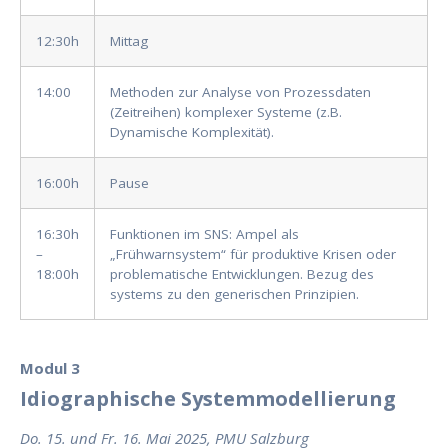
12:30h
Mittag
14:00
Methoden zur Analyse von Prozessdaten
(Zeitreihen) komplexer Systeme (z.B.
Dynamische Komplexität).
16:00h
Pause
16:30h
Funktionen im SNS: Ampel als
–
„Frühwarnsystem“ für produktive Krisen oder
18:00h
problematische Entwicklungen. Bezug des
systems zu den generischen Prinzipien.
Modul 3
Idiographische Systemmodellierung
Do. 15. und Fr. 16. Mai 2025, PMU Salzburg