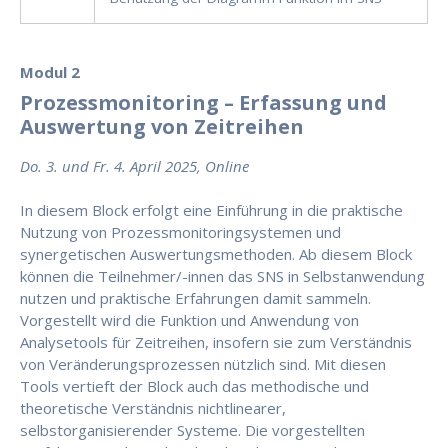
Modul 2
Prozessmonitoring – Erfassung und
Auswertung von Zeitreihen
Do. 3. und Fr. 4. April 2025, Online
In diesem Block erfolgt eine Einführung in die praktische
Nutzung von Prozessmonitoringsystemen und
synergetischen Auswertungsmethoden. Ab diesem Block
können die Teilnehmer/-innen das SNS in Selbstanwendung
nutzen und praktische Erfahrungen damit sammeln.
Vorgestellt wird die Funktion und Anwendung von
Analysetools für Zeitreihen, insofern sie zum Verständnis
von Veränderungsprozessen nützlich sind. Mit diesen
Tools vertieft der Block auch das methodische und
theoretische Verständnis nichtlinearer,
selbstorganisierender Systeme. Die vorgestellten