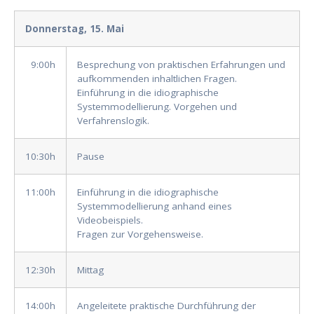
Donnerstag, 15. Mai
9:00h
Besprechung von praktischen Erfahrungen und
aufkommenden inhaltlichen Fragen.
Einführung in die idiographische
Systemmodellierung. Vorgehen und
Verfahrenslogik.
10:30h
Pause
11:00h
Einführung in die idiographische
Systemmodellierung anhand eines
Videobeispiels.
Fragen zur Vorgehensweise.
12:30h
Mittag
14:00h
Angeleitete praktische Durchführung der