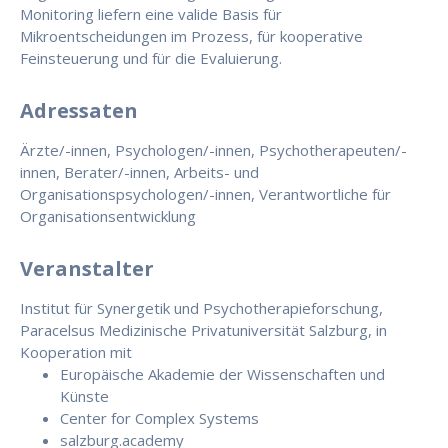
Monitoring liefern eine valide Basis für
Mikroentscheidungen im Prozess, für kooperative
Feinsteuerung und für die Evaluierung.
Adressaten
Ärzte/-innen, Psychologen/-innen, Psychotherapeuten/-
innen, Berater/-innen, Arbeits- und
Organisationspsychologen/-innen, Verantwortliche für
Organisationsentwicklung
Veranstalter
Institut für Synergetik und Psychotherapieforschung,
Paracelsus Medizinische Privatuniversität Salzburg, in
Kooperation mit
Europäische Akademie der Wissenschaften und
Künste
Center for Complex Systems
salzburg.academy