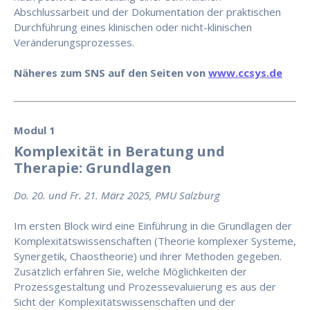
Abschlussarbeit und der Dokumentation der praktischen
Durchführung eines klinischen oder nicht-klinischen
Veränderungsprozesses.
Näheres zum SNS auf den Seiten von
www.ccsys.de
Modul 1
Komplexität in Beratung und
Therapie: Grundlagen
Do. 20. und Fr. 21. März 2025, PMU Salzburg
Im ersten Block wird eine Einführung in die Grundlagen der
Komplexitätswissenschaften (Theorie komplexer Systeme,
Synergetik, Chaostheorie) und ihrer Methoden gegeben.
Zusätzlich erfahren Sie, welche Möglichkeiten der
Prozessgestaltung und Prozessevaluierung es aus der
Sicht der Komplexitätswissenschaften und der