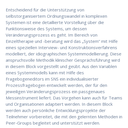
Entscheidend für die Unterstützung von
selbstorganisiertem Ordnungswandel in komplexen
Systemen ist eine detaillierte Vorstellung über die
Funktionsweise des Systems, um dessen
Veränderungsprozess es geht. Im Bereich von
Einzeltherapie und -beratung wird das „System“ mit Hilfe
eines speziellen Interview- und Konstruktionsverfahrens
modelliert, der idiographischen Systemmodellierung. Diese
anspruchsvolle Methodik klinischer Gesprächsführung wird
in diesem Block vorgestellt und geübt. Aus den Variablen
eines Systemmodells kann mit Hilfe des
Fragebogeneditors im SNS ein individualisierter
Prozessfragebogen entwickelt werden, der für den
jeweiligen Veränderungsprozess ein passgenaues
Messinstrument liefert. Das Vorgehen kann auch für Teams
und Organisationen adaptiert werden. In diesem Block
werden auch persönliche Entwicklungsprojekte der
Teilnehmer vorbereitet, die mit den gelernten Methoden in
Peer-Groups begleitet und unterstützt werden.