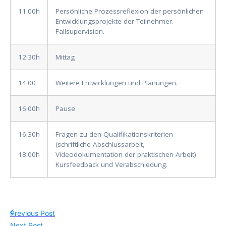
11:00h
Persönliche Prozessreflexion der persönlichen
Entwicklungsprojekte der Teilnehmer.
Fallsupervision.
12:30h
Mittag
14:00
Weitere Entwicklungen und Planungen.
16:00h
Pause
16:30h
Fragen zu den Qualifikationskriterien
–
(schriftliche Abschlussarbeit,
18:00h
Videodokumentation der praktischen Arbeit).
Kursfeedback und Verabschiedung.
Previous Post
Next Post