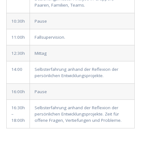
Paaren, Familien, Teams.
10:30h
Pause
11:00h
Fallsupervision.
12:30h
Mittag
14:00
Selbsterfahrung anhand der Reflexion der
persönlichen Entwicklungsprojekte.
16:00h
Pause
16:30h
Selbsterfahrung anhand der Reflexion der
–
persönlichen Entwicklungsprojekte. Zeit für
18:00h
offene Fragen, Vertiefungen und Probleme.