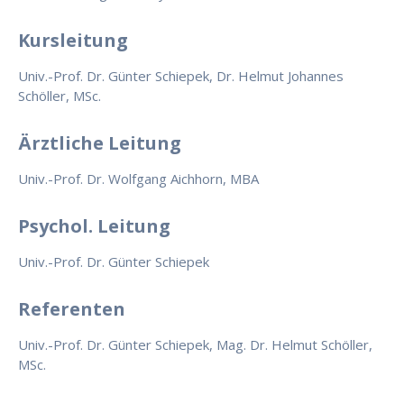
Kursleitung
Univ.-Prof. Dr. Günter Schiepek, Dr. Helmut Johannes
Schöller, MSc.
Ärztliche Leitung
Univ.-Prof. Dr. Wolfgang Aichhorn, MBA
Psychol. Leitung
Univ.-Prof. Dr. Günter Schiepek
Referenten
Univ.-Prof. Dr. Günter Schiepek, Mag. Dr. Helmut Schöller,
MSc.