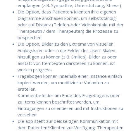
empfangen (z.B. Sympathie, Unterstützung, Stress)
Die Option, dass Patienten/Klienten ihre eigenen
Diagramme anschauen können, um selbstständig
oder auf Distanz (Telefon-oder Videokontakt mit der
Therapeutin / dem Therapeuten) die Prozesse zu
besprechen
Die Option, Bilder zu den Extrema von Visuellen
Analogskalen oder in die Felder der Likert-Skalen
hinzufügen zu können (z.B. Smilies). Bilder zu oder
anstatt von Itemtexten darstellen zu können, ist
work in progress.
Fragebögen können innerhalb einer Instance einfach
kopiert werden, um modifizierte Varianten zu
erstellen.
Kommentarfelder am Ende des Fragebogens oder
zu Items können beschriftet werden, um
Eintragungen zu orientieren und mit Instruktionen zu
versehen.
Die app steht zur beidseitigen Kommunikation mit
dem Patienten/Klienten zur Verfügung. Therapeuten