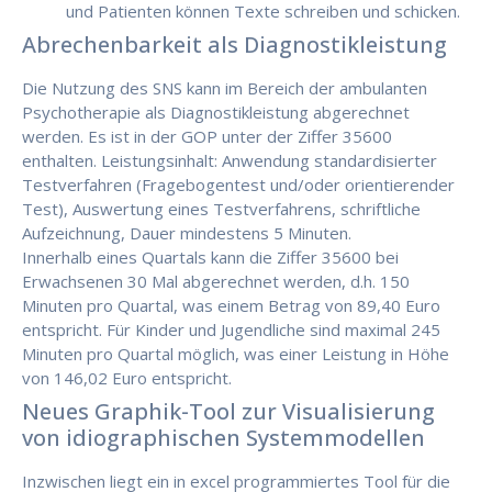
und Patienten können Texte schreiben und schicken.
Abrechenbarkeit als Diagnostikleistung
Die Nutzung des SNS kann im Bereich der ambulanten
Psychotherapie als Diagnostikleistung abgerechnet
werden. Es ist in der GOP unter der Ziffer 35600
enthalten. Leistungsinhalt: Anwendung standardisierter
Testverfahren (Fragebogentest und/oder orientierender
Test), Auswertung eines Testverfahrens, schriftliche
Aufzeichnung, Dauer mindestens 5 Minuten.
Innerhalb eines Quartals kann die Ziffer 35600 bei
Erwachsenen 30 Mal abgerechnet werden, d.h. 150
Minuten pro Quartal, was einem Betrag von 89,40 Euro
entspricht. Für Kinder und Jugendliche sind maximal 245
Minuten pro Quartal möglich, was einer Leistung in Höhe
von 146,02 Euro entspricht.
Neues Graphik-Tool zur Visualisierung
von idiographischen Systemmodellen
Inzwischen liegt ein in excel programmiertes Tool für die