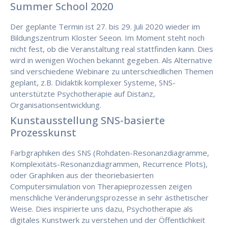
Summer School 2020
Der geplante Termin ist 27. bis 29. Juli 2020 wieder im
Bildungszentrum Kloster Seeon. Im Moment steht noch
nicht fest, ob die Veranstaltung real stattfinden kann. Dies
wird in wenigen Wochen bekannt gegeben. Als Alternative
sind verschiedene Webinare zu unterschiedlichen Themen
geplant, z.B. Didaktik komplexer Systeme, SNS-
unterstützte Psychotherapie auf Distanz,
Organisationsentwicklung.
Kunstausstellung SNS-basierte
Prozesskunst
Farbgraphiken des SNS (Rohdaten-Resonanzdiagramme,
Komplexitäts-Resonanzdiagrammen, Recurrence Plots),
oder Graphiken aus der theoriebasierten
Computersimulation von Therapieprozessen zeigen
menschliche Veränderungsprozesse in sehr ästhetischer
Weise. Dies inspirierte uns dazu, Psychotherapie als
digitales Kunstwerk zu verstehen und der Öffentlichkeit