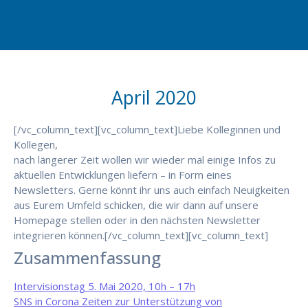
April 2020
[/vc_column_text][vc_column_text]Liebe Kolleginnen und
Kollegen,
nach längerer Zeit wollen wir wieder mal einige Infos zu
aktuellen Entwicklungen liefern – in Form eines
Newsletters. Gerne könnt ihr uns auch einfach Neuigkeiten
aus Eurem Umfeld schicken, die wir dann auf unsere
Homepage stellen oder in den nächsten Newsletter
integrieren können.[/vc_column_text][vc_column_text]
Zusammenfassung
Intervisionstag 5. Mai 2020, 10h – 17h
SNS in Corona Zeiten zur Unterstützung von