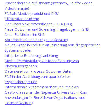
Psychotherapie auf Distanz (Internet-, Telefon- oder
Videotherapie)
SNS als Medizinprodukt und DiGA
Effektivitätsstudie(n)
Der Therapie-Prozessbogen (TPB/TPQ)
Neue Outcome- und Screening-Fragebögen im SNS
Neue Funktionen im SNS
Abrechenbarkeit als Diagnostikleistung
Neues Graphik-Tool zur Visualisierung von idiographischen
Systemmodellen
Integrierte Bedienungsanleitung
Methodenentwicklung zur Identifizierung von
Phasenübergängen
Datenbank von Prozess-Outcome-Daten
SNS in der Ausbildung zum approbierten
Psychotherapeuten
Internationale Zusammenarbeit und Projekte
Gastprofessur an der Sapienza Universität in Rom
Anwendungen im Bereich von Organisations- und
Teamentwicklung