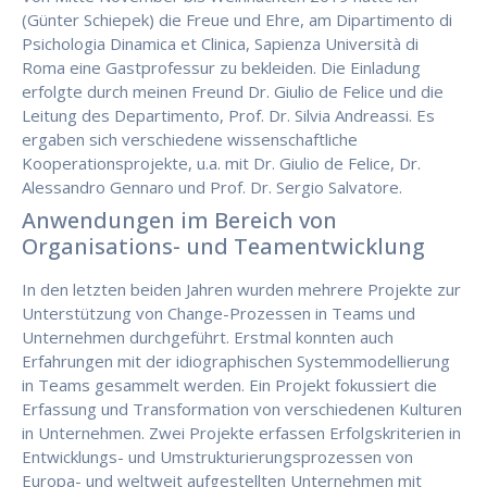
(Günter Schiepek) die Freue und Ehre, am Dipartimento di
Psichologia Dinamica et Clinica, Sapienza Università di
Roma eine Gastprofessur zu bekleiden. Die Einladung
erfolgte durch meinen Freund Dr. Giulio de Felice und die
Leitung des Departimento, Prof. Dr. Silvia Andreassi. Es
ergaben sich verschiedene wissenschaftliche
Kooperationsprojekte, u.a. mit Dr. Giulio de Felice, Dr.
Alessandro Gennaro und Prof. Dr. Sergio Salvatore.
Anwendungen im Bereich von
Organisations- und Teamentwicklung
In den letzten beiden Jahren wurden mehrere Projekte zur
Unterstützung von Change-Prozessen in Teams und
Unternehmen durchgeführt. Erstmal konnten auch
Erfahrungen mit der idiographischen Systemmodellierung
in Teams gesammelt werden. Ein Projekt fokussiert die
Erfassung und Transformation von verschiedenen Kulturen
in Unternehmen. Zwei Projekte erfassen Erfolgskriterien in
Entwicklungs- und Umstrukturierungsprozessen von
Europa- und weltweit aufgestellten Unternehmen mit